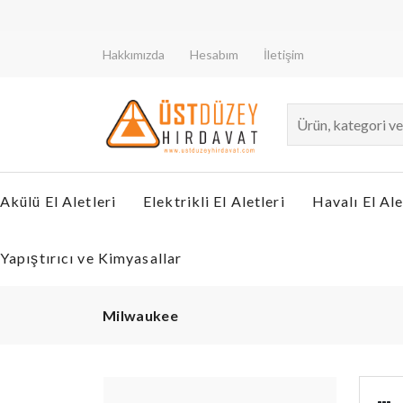
Hakkımızda
Hesabım
İletişim
Akülü El Aletleri
Elektrikli El Aletleri
Havalı El Ale
Yapıştırıcı ve Kimyasallar
Milwaukee