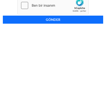
GÖNDER