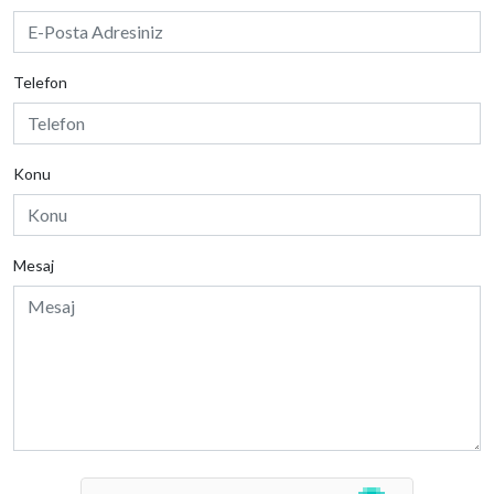
Telefon
Konu
Mesaj