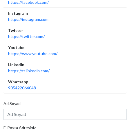
https://facebook.com/
Instagram
https://instagram.com
Twitter
https://twitter.com/
Youtube
https://www.youtube.com/
LinkedIn
https://tr.linkedin.com/
Whatsapp
905422064048
Ad Soyad
E-Posta Adresiniz