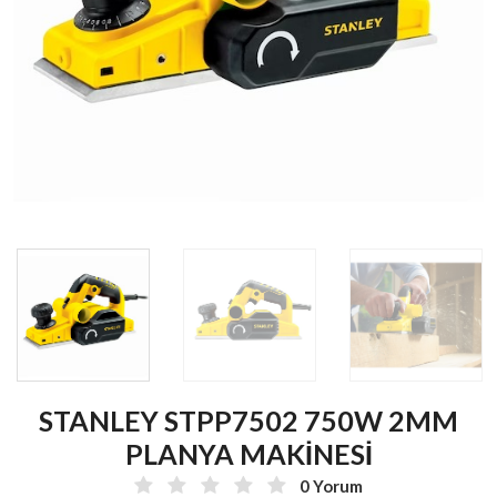
STANLEY STPP7502 750W 2MM
PLANYA MAKİNESİ
0 Yorum