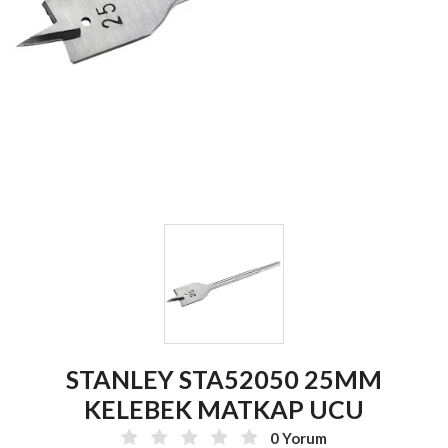
STANLEY STA52050 25MM
KELEBEK MATKAP UCU
0 Yorum