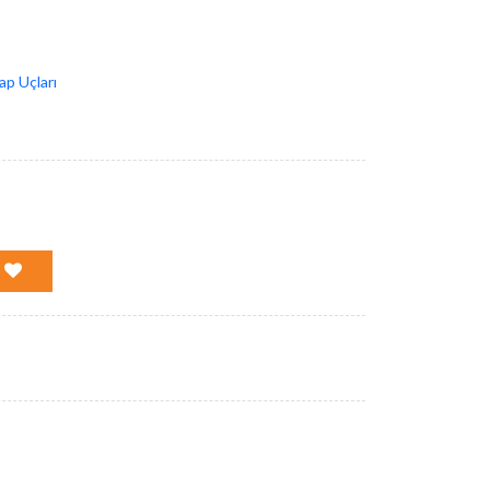
p Uçları