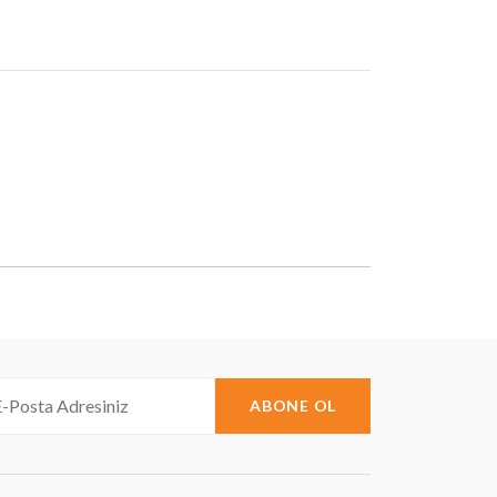
ABONE OL