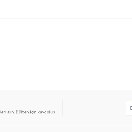
ileri alın. Bülten için kaydolun