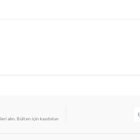
ileri alın. Bülten için kaydolun