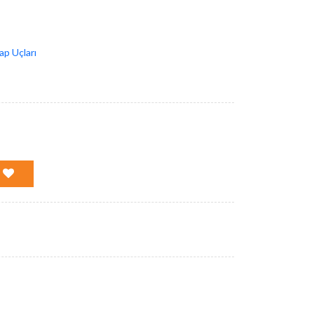
p Uçları