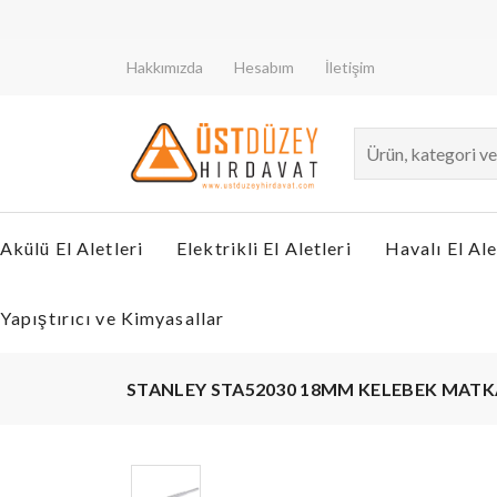
Hakkımızda
Hesabım
İletişim
Akülü El Aletleri
Elektrikli El Aletleri
Havalı El Ale
Yapıştırıcı ve Kimyasallar
STANLEY STA52030 18MM KELEBEK MATK