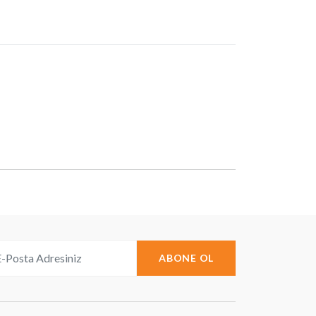
ABONE OL