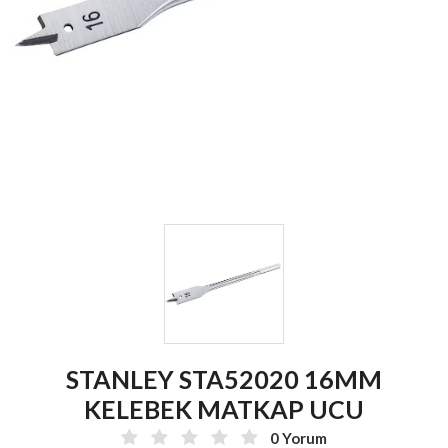
STANLEY STA52020 16MM
KELEBEK MATKAP UCU
0 Yorum