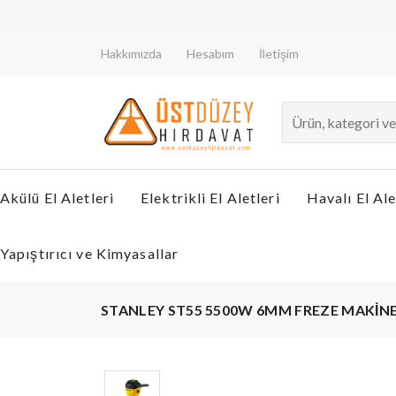
De
Hakkımızda
Hesabım
İletişim
Akülü El Aletleri
Elektrikli El Aletleri
Havalı El Ale
Yapıştırıcı ve Kimyasallar
STANLEY ST55 5500W 6MM FREZE MAKİNE