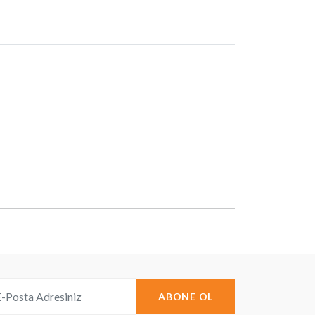
ABONE OL