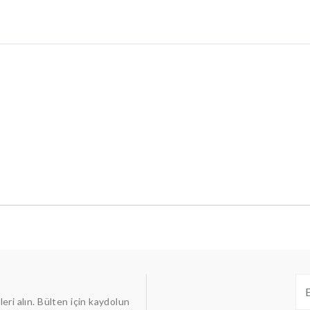
ileri alın. Bülten için kaydolun