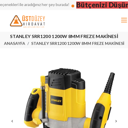
Bütçenizi Düşünün
kleri ile aradığınız her şey burada!
STANLEY SRR1200 1200W 8MM FREZE MAKİNESİ
ANASAYFA
STANLEY SRR1200 1200W 8MM FREZE MAKİNESİ