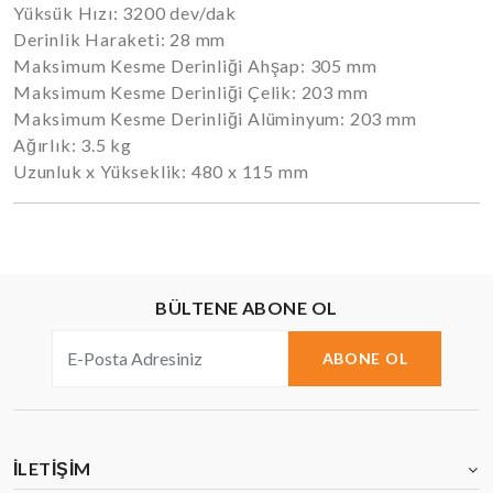
Yüksük Hızı: 3200 dev/dak
Derinlik Haraketi: 28 mm
Maksimum Kesme Derinliği Ahşap: 305 mm
Maksimum Kesme Derinliği Çelik: 203 mm
Maksimum Kesme Derinliği Alüminyum: 203 mm
Ağırlık: 3.5 kg
Uzunluk x Yükseklik: 480 x 115 mm
BÜLTENE ABONE OL
ABONE OL
İLETIŞIM