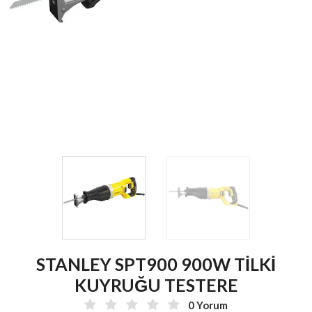
STANLEY SPT900 900W TİLKİ
KUYRUĞU TESTERE
0 Yorum