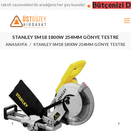
Bütçenizi Düş
t seçenekleri ile aradığınız her şey burada!
STANLEY SM18 1800W 254MM GÖNYE TESTRE
ANASAYFA
STANLEY SM18 1800W 254MM GÖNYE TESTRE