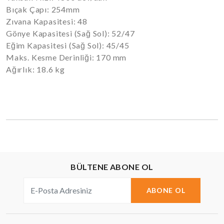
Bıçak Çapı: 254mm
Zıvana Kapasitesi: 48
Gönye Kapasitesi (Sağ Sol): 52/47
Eğim Kapasitesi (Sağ Sol): 45/45
Maks. Kesme Derinliği: 170 mm
Ağırlık: 18.6 kg
BÜLTENE ABONE OL
ABONE OL