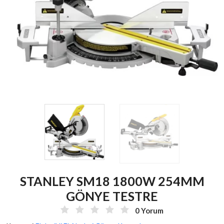
STANLEY SM18 1800W 254MM
GÖNYE TESTRE
0 Yorum