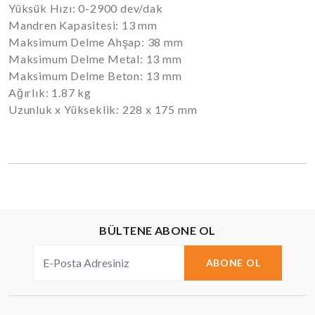
Yüksük Hızı: 0-2900 dev/dak
Mandren Kapasitesi: 13 mm
Maksimum Delme Ahşap: 38 mm
Maksimum Delme Metal: 13 mm
Maksimum Delme Beton: 13 mm
Ağırlık: 1.87 kg
Uzunluk x Yükseklik: 228 x 175 mm
BÜLTENE ABONE OL
ABONE OL