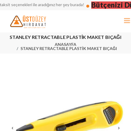
Bütçenizi Düş
t seçenekleri ile aradığınız her şey burada!
STANLEY RETRACTABLE PLASTİK MAKET BIÇAĞI
ANASAYFA
STANLEY RETRACTABLE PLASTİK MAKET BIÇAĞI