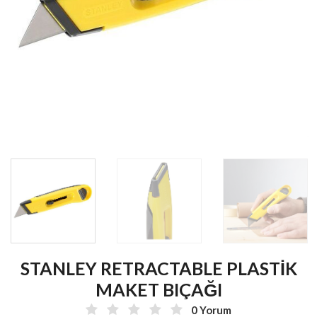
STANLEY RETRACTABLE PLASTİK
MAKET BIÇAĞI
0 Yorum