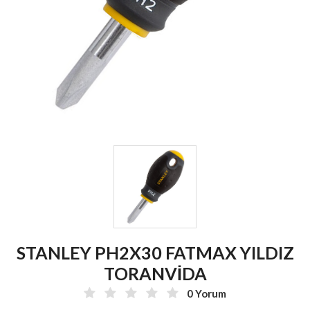
STANLEY PH2X30 FATMAX YILDIZ
TORANVİDA
0 Yorum