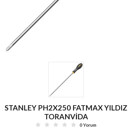
STANLEY PH2X250 FATMAX YILDIZ
TORANVİDA
0 Yorum