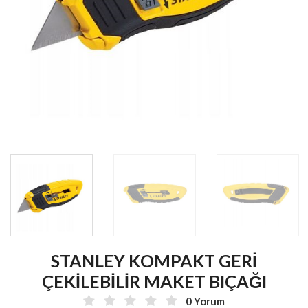
STANLEY KOMPAKT GERİ
ÇEKİLEBİLİR MAKET BIÇAĞI
0 Yorum