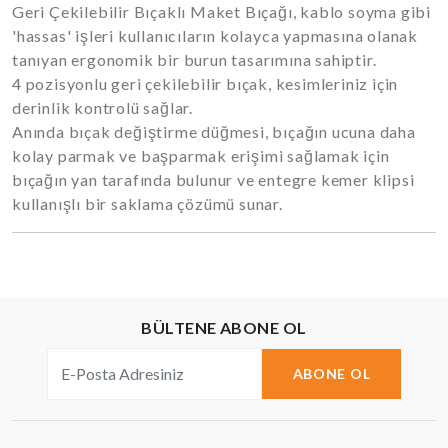
Geri Çekilebilir Bıçaklı Maket Bıçağı, kablo soyma gibi
'hassas' işleri kullanıcıların kolayca yapmasına olanak
tanıyan ergonomik bir burun tasarımına sahiptir.
4 pozisyonlu geri çekilebilir bıçak, kesimleriniz için
derinlik kontrolü sağlar.
Anında bıçak değiştirme düğmesi, bıçağın ucuna daha
kolay parmak ve başparmak erişimi sağlamak için
bıçağın yan tarafında bulunur ve entegre kemer klipsi
kullanışlı bir saklama çözümü sunar.
BÜLTENE ABONE OL
ABONE OL