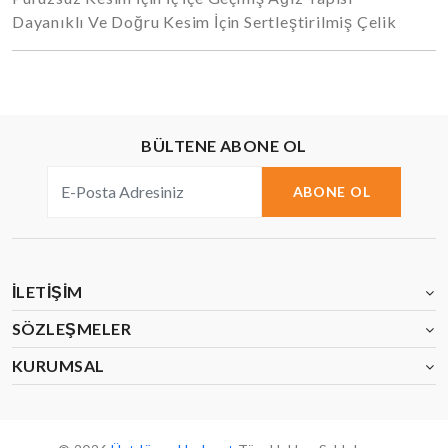
Dayanıklı Ve Doğru Kesim İçin Sertleştirilmiş Çelik
BÜLTENE ABONE OL
ABONE OL
İLETIŞIM
SÖZLEŞMELER
KURUMSAL