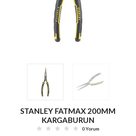
STANLEY FATMAX 200MM
KARGABURUN
0 Yorum