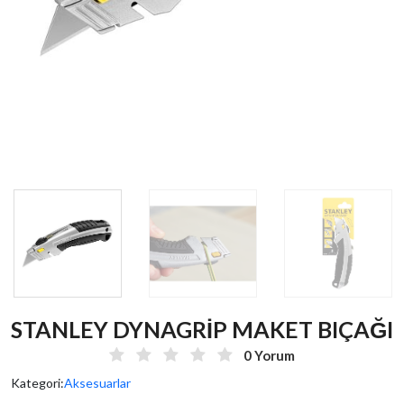
STANLEY DYNAGRİP MAKET BIÇAĞI
0 Yorum
Kategori:
Aksesuarlar