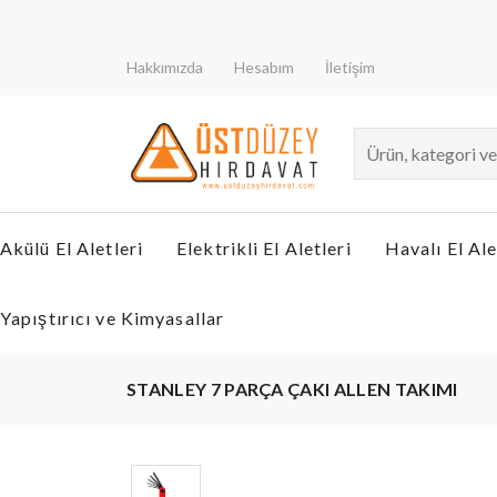
Hakkımızda
Hesabım
İletişim
Akülü El Aletleri
Elektrikli El Aletleri
Havalı El Ale
Yapıştırıcı ve Kimyasallar
STANLEY 7 PARÇA ÇAKI ALLEN TAKIMI