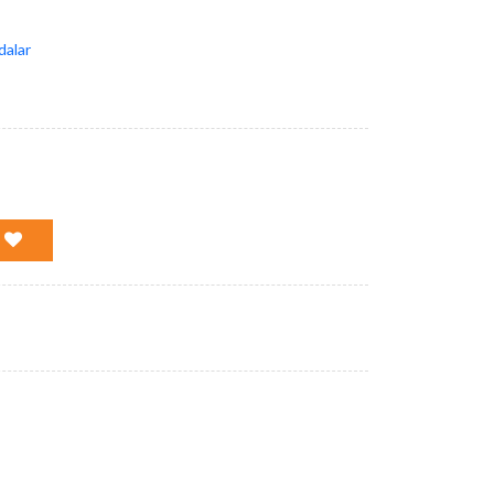
dalar