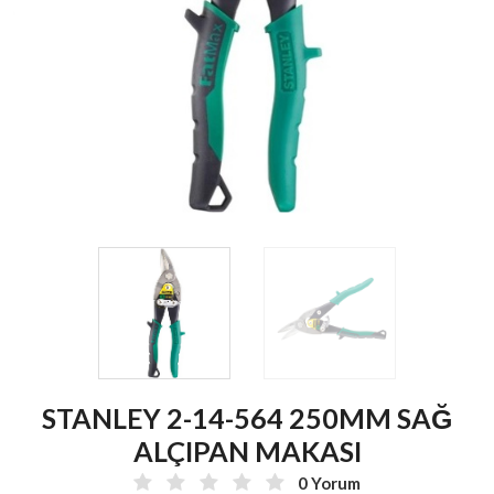
STANLEY 2-14-564 250MM SAĞ
ALÇIPAN MAKASI
0 Yorum