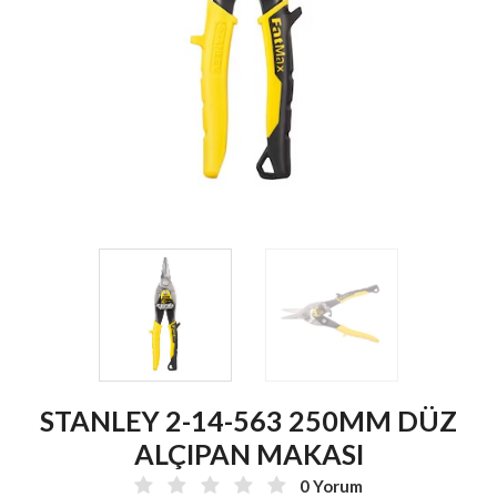
STANLEY 2-14-563 250MM DÜZ
ALÇIPAN MAKASI
0 Yorum