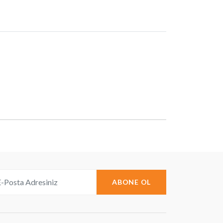
ABONE OL