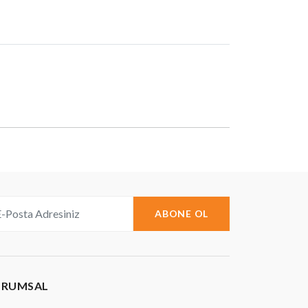
ABONE OL
URUMSAL