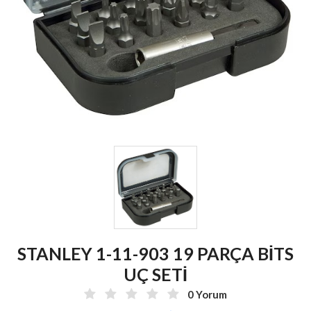
STANLEY 1-11-903 19 PARÇA BİTS
UÇ SETİ
0 Yorum