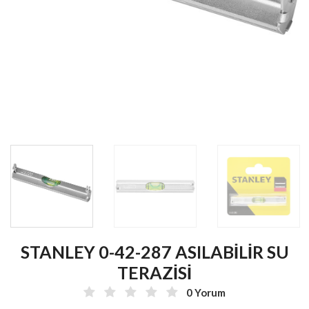
STANLEY 0-42-287 ASILABİLİR SU
TERAZİSİ
0 Yorum