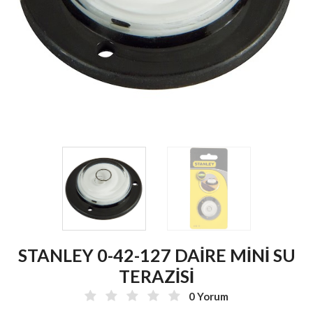
STANLEY 0-42-127 DAİRE MİNİ SU
TERAZİSİ
0 Yorum