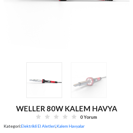
WELLER 80W KALEM HAVYA
0 Yorum
Kategori:
Elektrikli El Aletleri
,
Kalem Havyalar