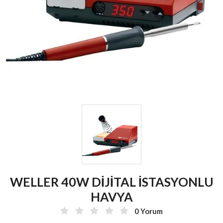
WELLER 40W DİJİTAL İSTASYONLU
HAVYA
0 Yorum