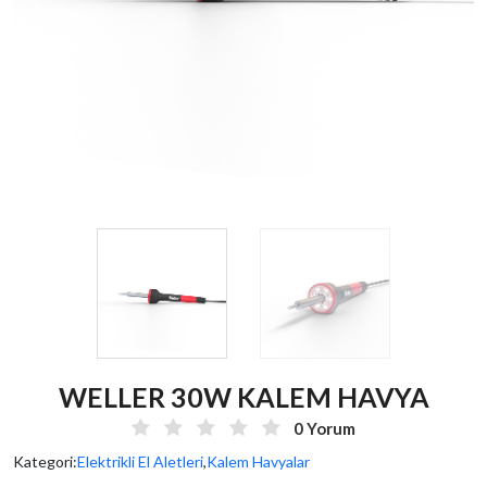
WELLER 30W KALEM HAVYA
0 Yorum
Kategori:
Elektrikli El Aletleri
,
Kalem Havyalar