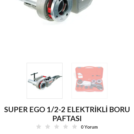
SUPER EGO 1/2-2 ELEKTRİKLİ BORU
PAFTASI
0 Yorum