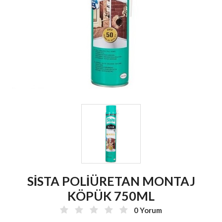
SİSTA POLİÜRETAN MONTAJ
KÖPÜK 750ML
0 Yorum