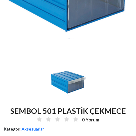
SEMBOL 501 PLASTİK ÇEKMECE
0 Yorum
Kategori:
Aksesuarlar