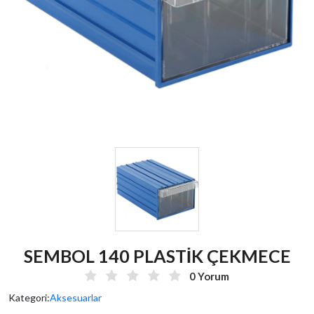
SEMBOL 140 PLASTİK ÇEKMECE
0 Yorum
Kategori:
Aksesuarlar