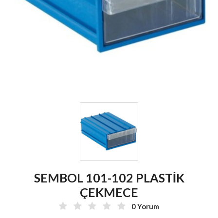
SEMBOL 101-102 PLASTİK
ÇEKMECE
0 Yorum