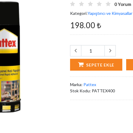
0 Yorum
Kategori:
Yapıştırıcı ve Kimyasallar
198.00 ₺
SEPETE EKLE
Marka:
Pattex
Stok Kodu:
PATTEX400