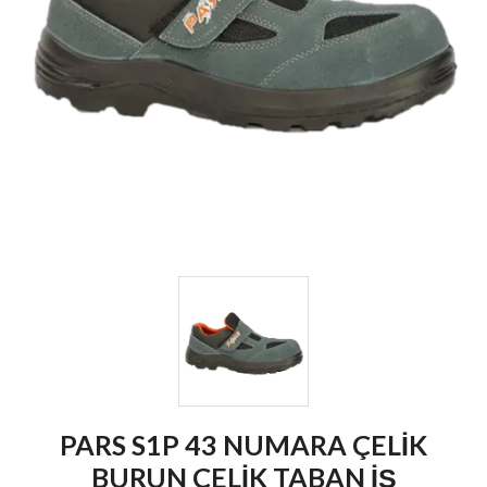
PARS S1P 43 NUMARA ÇELİK
BURUN ÇELİK TABAN İŞ