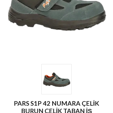
PARS S1P 42 NUMARA ÇELİK
BURUN ÇELİK TABAN İŞ