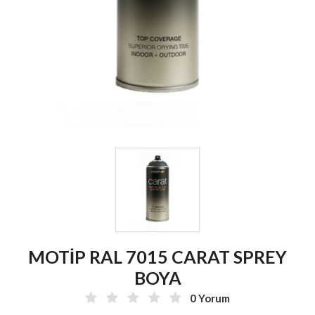
MOTİP RAL 7015 CARAT SPREY
BOYA
0 Yorum