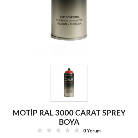
MOTİP RAL 3000 CARAT SPREY
BOYA
0 Yorum