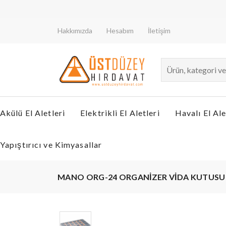
Hakkımızda
Hesabım
İletişim
Akülü El Aletleri
Elektrikli El Aletleri
Havalı El Ale
Yapıştırıcı ve Kimyasallar
MANO ORG-24 ORGANİZER VİDA KUTUSU