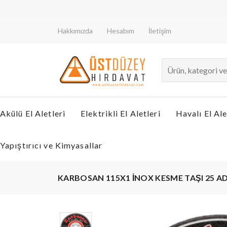
Hakkımızda
Hesabım
İletişim
Akülü El Aletleri
Elektrikli El Aletleri
Havalı El Ale
Yapıştırıcı ve Kimyasallar
KARBOSAN 115X1 İNOX KESME TAŞI 25 AD