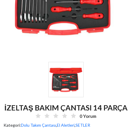
İZELTAŞ BAKIM ÇANTASI 14 PARÇA
0 Yorum
Kategori:
Dolu Takım Çantası
,
El Aletleri
,
SETLER