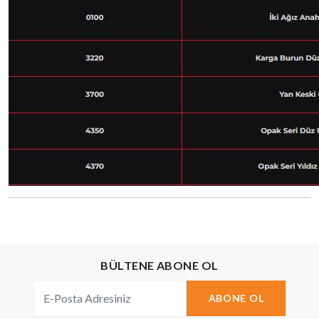
BÜLTENE ABONE OL
ABONE OL