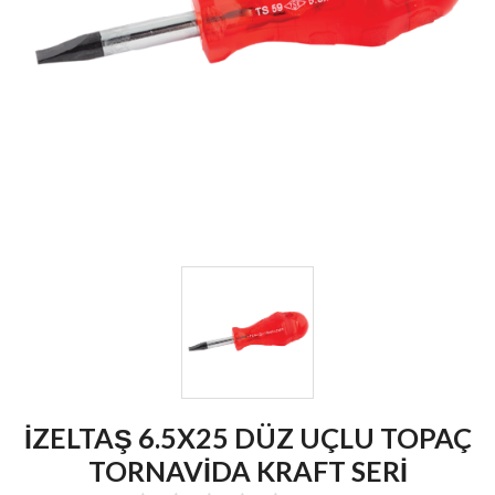
İZELTAŞ 6.5X25 DÜZ UÇLU TOPAÇ
TORNAVİDA KRAFT SERİ