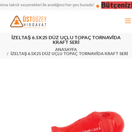
Bütçenizi 
taksit seçenekleri ile aradığınız her şey burada!
İZELTAŞ 6.5X25 DÜZ UÇLU TOPAÇ TORNAVİDA
KRAFT SERİ
ANASAYFA
İZELTAŞ 6.5X25 DÜZ UÇLU TOPAÇ TORNAVİDA KRAFT SERİ