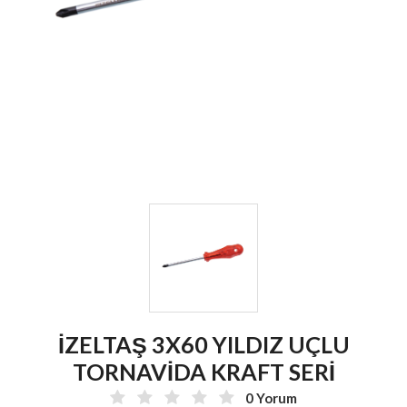
İZELTAŞ 3X60 YILDIZ UÇLU
TORNAVİDA KRAFT SERİ
0 Yorum