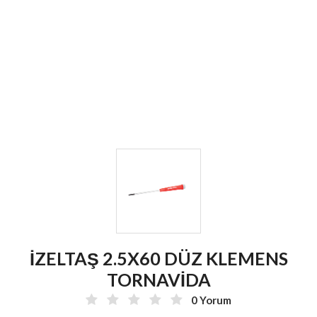
İZELTAŞ 2.5X60 DÜZ KLEMENS
TORNAVİDA
0 Yorum