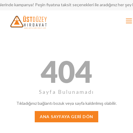
nde kampanya! Peşin fiyatına taksit seçenekleri ile aradığınız her şey b
404
Sayfa Bulunamadı
Tıkladığınız bağlantı bozuk veya sayfa kaldırılmış olabilir.
ANA SAYFAYA GERI DÖN