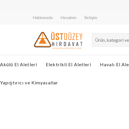
Hakkımızda
Hesabım
İletişim
Akülü El Aletleri
Elektrikli El Aletleri
Havalı El Ale
Yapıştırıcı ve Kimyasallar