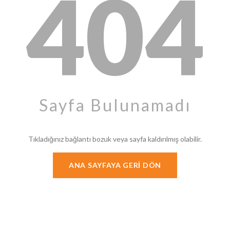
404
Sayfa Bulunamadı
Tıkladığınız bağlantı bozuk veya sayfa kaldırılmış olabilir.
ANA SAYFAYA GERI DÖN