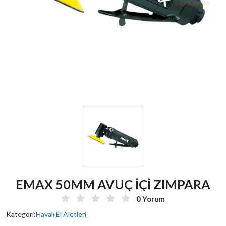
EMAX 50MM AVUÇ İÇİ ZIMPARA
0 Yorum
Kategori:
Havalı El Aletleri