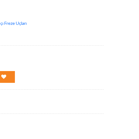
çı Freze Uçları